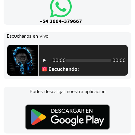
+54 2664-379667
Escuchanos en vivo
Podes descargar nuestra aplicación